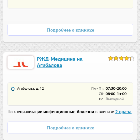
Подробнее о клинике
РЖД-Медицина на
Агибалова
Агибалова, д. 12
Пн - Пт:
07:30-20:00
Сб:
08:00-14:00
Вс:
Выходной
По специализации
инфекционные болезни
в клинике
2 врача
Подробнее о клинике