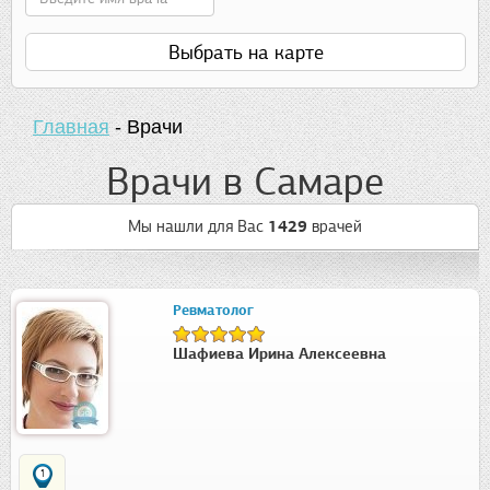
Выбрать на карте
Главная
-
Врачи
Врачи в Самаре
Мы нашли для Вас
1429
врачей
Ревматолог
Шафиева Ирина Алексеевна
1